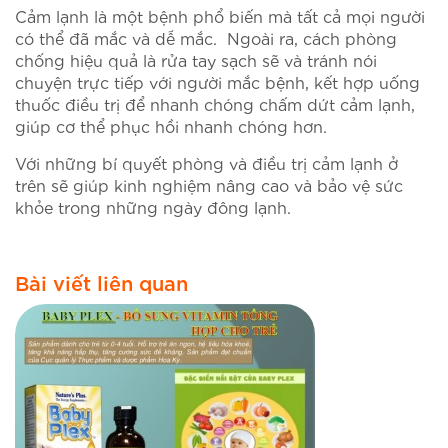
Cảm lạnh là một bệnh phổ biến mà tất cả mọi người
có thể đã mắc và dễ mắc. Ngoài ra, cách phòng
chống hiệu quả là rửa tay sạch sẽ và tránh nói
chuyện trực tiếp với người mắc bệnh, kết hợp uống
thuốc điều trị để nhanh chóng chấm dứt cảm lạnh,
giúp cơ thể phục hồi nhanh chóng hơn.
Với những bí quyết phòng và điều trị cảm lạnh ở
trên sẽ giúp kinh nghiệm nâng cao và bảo vệ sức
khỏe trong những ngày đông lạnh.
Bài viết liên quan