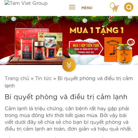
MENU
Trang chủ
»
Tin tức
»
Bí quyết phòng và điều trị cảm
lạnh
Bí quyết phòng và điều trị cảm lạnh
Cảm lạnh là triệu chứng, căn bệnh rất hay gặp phải
trong mùa đông khi thời tiết giao mùa. Bởi vậy bài
viết dưới đây sẽ chia sẻ cho bạn bí quyết phòng và
điều trị cảm lạnh an toàn, đơn giản và hiệu quả nhất.