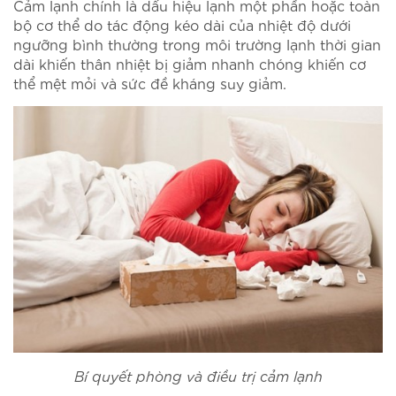
Cảm lạnh chính là dấu hiệu lạnh một phần hoặc toàn
bộ cơ thể do tác động kéo dài của nhiệt độ dưới
ngưỡng bình thường trong môi trường lạnh thời gian
dài khiến thân nhiệt bị giảm nhanh chóng khiến cơ
thể mệt mỏi và sức đề kháng suy giảm.
Bí quyết phòng và điều trị cảm lạnh