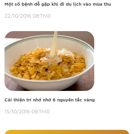
Một số bệnh dễ gặp khi đi du lịch vào mùa thu
22/10/2016 08:Th10
Cải thiện trí nhớ nhờ 6 nguyên tắc vàng
15/10/2016 09:Th10