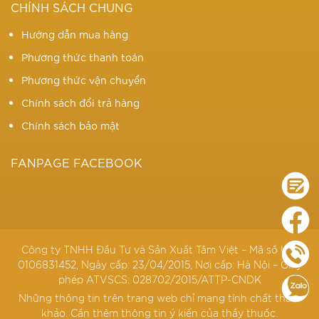
CHÍNH SÁCH CHUNG
Hướng dẫn mua hàng
Phương thức thanh toán
Phương thức vận chuyển
Chính sách đổi trả hàng
Chính sách bảo mật
FANPAGE FACEBOOK
Công ty TNHH Đầu Tư và Sản Xuất Tâm Việt – Mã số KD:
0106831452, Ngày cấp: 23/04/2015, Nơi cấp: Hà Nội – Giấy
phép ATVSCS: 028702/2015/ATTP-CNDK
Những thông tin trên trang web chỉ mang tính chất tham
khảo. Cần thêm thông tin ý kiến của thầy thuốc.