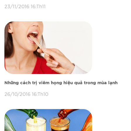
23/11/2016 16:Th11
Những cách trị viêm họng hiệu quả trong mùa lạnh
26/10/2016 16:Th10