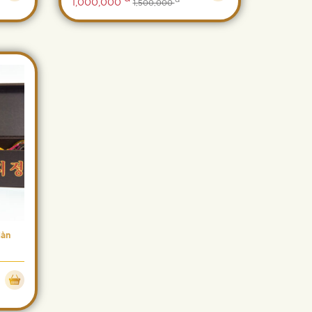
1,000,000
1,500,000
Hàn