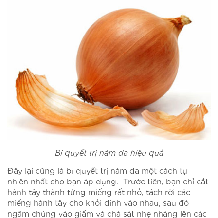
Bí quyết trị nám da hiệu quả
Đây lại cũng là bí quyết trị nám da một cách tự
nhiên nhất cho bạn áp dụng. Trước tiên, bạn chỉ cắt
hành tây thành từng miếng rất nhỏ, tách rời các
miếng hành tây cho khỏi dính vào nhau, sau đó
ngâm chúng vào giấm và chà sát nhẹ nhàng lên các