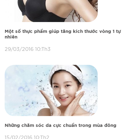
Một số thực phẩm giúp tăng kích thước vòng 1 tự
nhiên
29/03/2016 10:Th3
Những chăm sóc da cực chuẩn trong mùa đông
15/02/2016 10:Th2