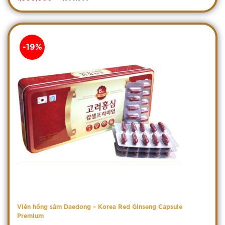
-19%
Viên hồng sâm Daedong – Korea Red Ginseng Capsule
Premium