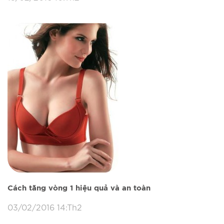
Cách tăng vòng 1 hiệu quả và an toàn
03/02/2016 14:Th2