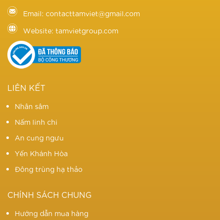
Email: contacttamviet@gmail.com
Website: tamvietgroup.com
LIÊN KẾT
Nhân sâm
Nấm linh chi
An cung ngưu
Yến Khánh Hòa
Đông trùng hạ thảo
CHÍNH SÁCH CHUNG
Hướng dẫn mua hàng