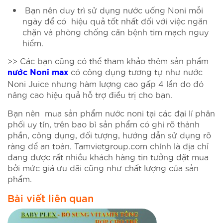
Bạn nên duy trì sử dụng nước uống Noni mỗi
ngày để có hiệu quả tốt nhất đối với việc ngăn
chặn và phòng chống căn bệnh tim mạch nguy
hiểm.
>> Các bạn cũng có thể tham khảo thêm sản phẩm
có công dụng tương tự như nước
nước Noni max
Noni Juice nhưng hàm lượng cao gấp 4 lần do đó
nâng cao hiệu quả hỗ trợ điều trị cho bạn.
Bạn nên mua sản phẩm nước noni tại các đại lí phân
phối uy tín, trên bao bì sản phẩm có ghi rõ thành
phần, công dụng, đối tượng, hướng dẫn sử dụng rõ
ràng để an toàn. Tamvietgroup.com chính là địa chỉ
đang được rất nhiều khách hàng tin tưởng đặt mua
bởi mức giá ưu đãi cũng như chất lượng của sản
phẩm.
Bài viết liên quan