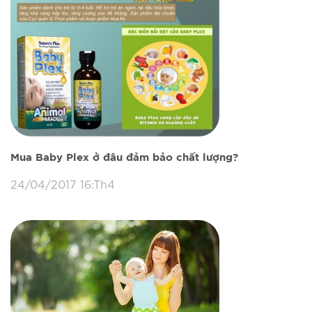
Mua Baby Plex ở đâu đảm bảo chất lượng?
24/04/2017 16:Th4