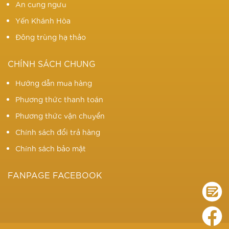
An cung ngưu
Yến Khánh Hòa
Đông trùng hạ thảo
CHÍNH SÁCH CHUNG
Hướng dẫn mua hàng
Phương thức thanh toán
Phương thức vận chuyển
Chính sách đổi trả hàng
Chính sách bảo mật
FANPAGE FACEBOOK