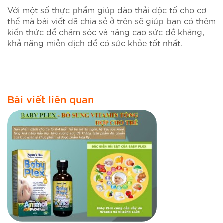
Với một số thực phẩm giúp đào thải độc tố cho cơ
thể mà bài viết đã chia sẻ ở trên sẽ giúp bạn có thêm
kiến thức để chăm sóc và nâng cao sức đề kháng,
khả năng miễn dịch để có sức khỏe tốt nhất.
Bài viết liên quan