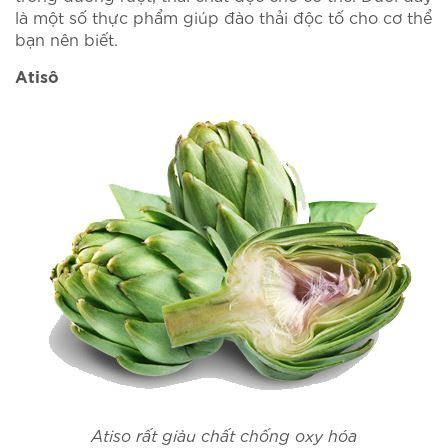
là một số thực phẩm giúp đào thải độc tố cho cơ thể
bạn nên biết.
Atisô
Atiso rất giàu chất chống oxy hóa