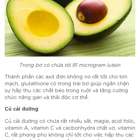
Trong bơ có chứa tới 81 microgram lutein
Thành phần các axit đơn không no rất tốt cho tim
mạch, glutathione có trong trái bơ giúp ngăn chặn
sự hấp thu các chất béo trong ruột và tăng cường
chức năng gan và thải độc cơ thể.
Củ cải đường
Củ cải đường có chứa rất nhiều sắt, magie, acid folic,
vitamin A, vitamin C và cacbonhydra chất xơ, vitamin
C, rất phong phú không chỉ tốt cho việc hấp thu các