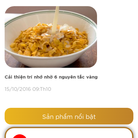
Cải thiện trí nhớ nhờ 6 nguyên tắc vàng
15/10/2016 09:Th10
Sản phẩm nổi bật