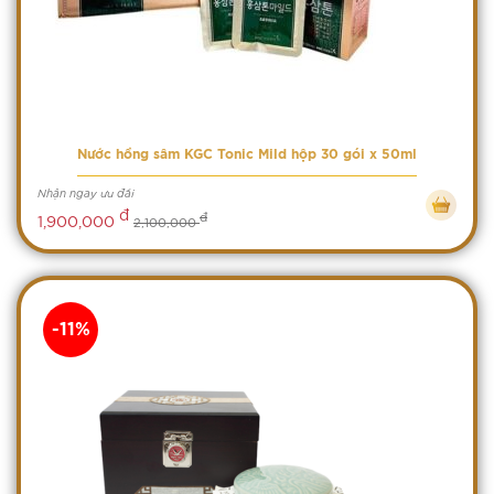
Nước hồng sâm KGC Tonic Mild hộp 30 gói x 50ml
Nhận ngay ưu đãi
đ
đ
1,900,000
2,100,000
-11%