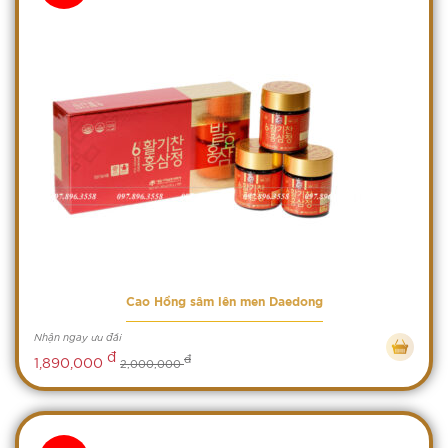
Cao Hồng sâm lên men Daedong
Nhận ngay ưu đãi
đ
đ
1,890,000
2,000,000