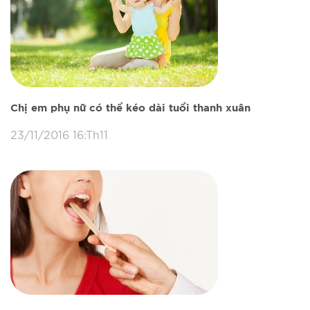
Chị em phụ nữ có thể kéo dài tuổi thanh xuân
23/11/2016 16:Th11