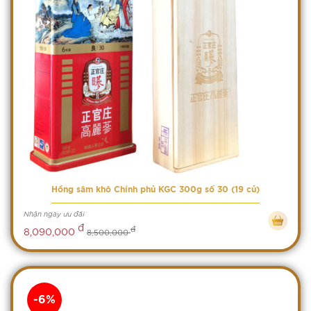
Hồng sâm khô Chính phủ KGC 300g số 30 (19 củ)
Nhận ngay ưu đãi
đ
đ
8,090,000
8,500,000
-6%