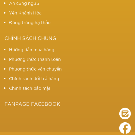
An cung ngưu
Yến Khánh Hòa
Đông trùng hạ thảo
CHÍNH SÁCH CHUNG
Hướng dẫn mua hàng
Phương thức thanh toán
Phương thức vận chuyển
Chính sách đổi trả hàng
Chính sách bảo mật
FANPAGE FACEBOOK