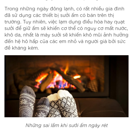
Trong những ngày đông lạnh, có rất nhiều gia đình
đã sử dụng các thiết bị sưởi ấm có bán trên thị
trường. Tuy nhiên, việc lạm dụng điều hòa hay quạt
sưởi để giữ ấm sẽ khiến cơ thể có nguy cơ mất nước,
khô da, nhất là máy sưởi sẽ khiến khô mũi ảnh hưởng
đến hệ hô hấp của các em nhỏ và người già bởi sức
đề kháng kém.
Những sai lầm khi sưởi ấm ngày rét