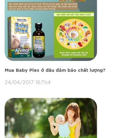
Mua Baby Plex ở đâu đảm bảo chất lượng?
24/04/2017 16:Th4