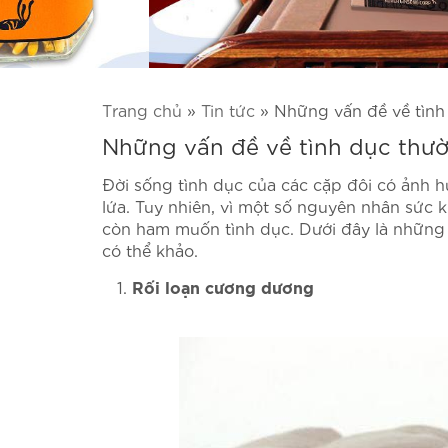
Trang chủ
»
Tin tức
»
Những vấn đề về tình
Những vấn đề về tình dục thườ
Đời sống tình dục của các cặp đôi có ảnh 
lứa. Tuy nhiên, vì một số nguyên nhân sức 
còn ham muốn tình dục. Dưới đây là những 
có thể khảo.
Rối loạn cương dương