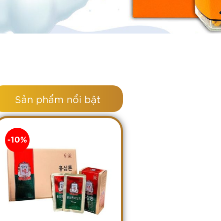
Sản phẩm nổi bật
-10%