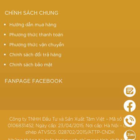
CHÍNH SÁCH CHUNG
Hướng dẫn mua hàng
Phương thức thanh toán
Phương thức vận chuyển
Chính sách đổi trả hàng
Chính sách bảo mật
FANPAGE FACEBOOK
Công ty TNHH Đầu Tư và Sản Xuất Tâm Việt – Mã số KD:
0106831452, Ngày cấp: 23/04/2015, Nơi cấp: Hà Nội – Giấy
phép ATVSCS: 028702/2015/ATTP-CNDK