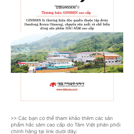
>> Các bạn có thể tham khảo thêm các sản
phẩm hắc sâm cao cấp do Tâm Việt phân phối
chính hãng tại link dưới đây: