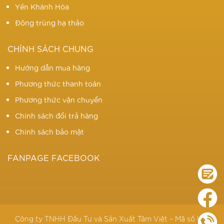
Yến Khánh Hòa
Đông trùng hạ thảo
CHÍNH SÁCH CHUNG
Hướng dẫn mua hàng
Phương thức thanh toán
Phương thức vận chuyển
Chính sách đổi trả hàng
Chính sách bảo mật
FANPAGE FACEBOOK
Công ty TNHH Đầu Tư và Sản Xuất Tâm Việt – Mã số KD: