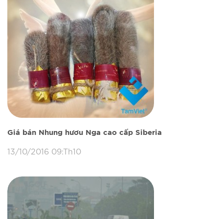
Giá bán Nhung hươu Nga cao cấp Siberia
13/10/2016 09:Th10