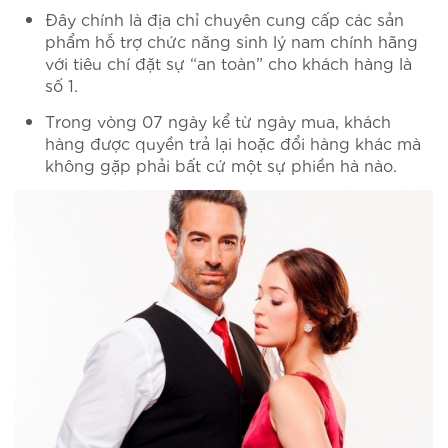
Đây chính là địa chỉ chuyên cung cấp các sản
phẩm hỗ trợ chức năng sinh lý nam chính hãng
với tiêu chí đặt sự “an toàn” cho khách hàng là
số 1.
Trong vòng 07 ngày kể từ ngày mua, khách
hàng được quyền trả lại hoặc đổi hàng khác mà
không gặp phải bất cứ một sự phiền hà nào.