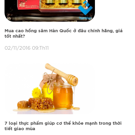
Mua cao hồng sâm Hàn Quốc ở đâu chính hãng, giá
tốt nhất?
02/11/2016 09:Th11
7 loại thực phẩm giúp cơ thể khỏe mạnh trong thời
tiết giao mùa