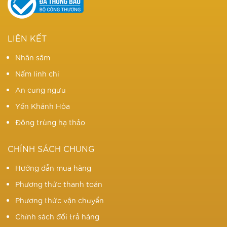
LIÊN KẾT
Nhân sâm
Nấm linh chi
An cung ngưu
Yến Khánh Hòa
Đông trùng hạ thảo
CHÍNH SÁCH CHUNG
Hướng dẫn mua hàng
Phương thức thanh toán
Phương thức vận chuyển
Chính sách đổi trả hàng