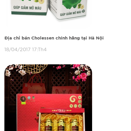
Địa chỉ bán Cholessen chính hãng tại Hà Nội
18/04/2017 17:Th4