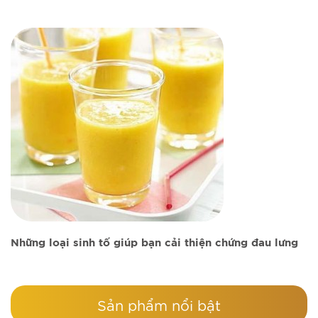
Những loại sinh tố giúp bạn cải thiện chứng đau lưng
Sản phẩm nổi bật