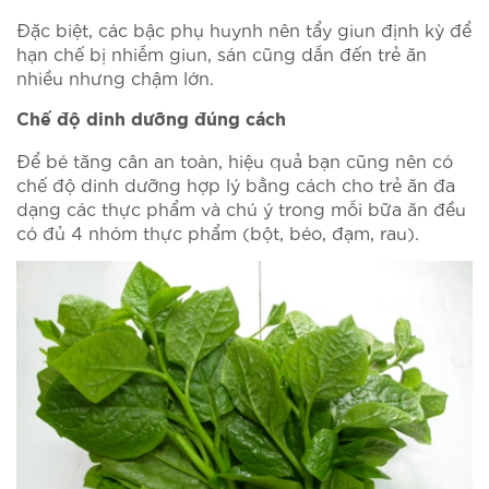
Đặc biệt, các bậc phụ huynh nên tẩy giun định kỳ để
hạn chế bị nhiễm giun, sán cũng dẫn đến trẻ ăn
nhiều nhưng chậm lớn.
Chế độ dinh dưỡng đúng cách
Để bé tăng cân an toàn, hiệu quả bạn cũng nên có
chế độ dinh dưỡng hợp lý bằng cách cho trẻ ăn đa
dạng các thực phẩm và chú ý trong mỗi bữa ăn đều
có đủ 4 nhóm thực phẩm (bột, béo, đạm, rau).