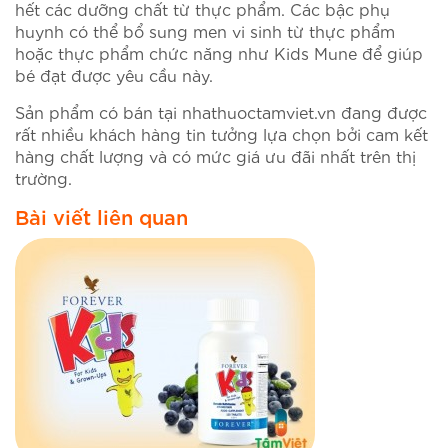
hết các dưỡng chất từ thực phẩm. Các bậc phụ
huynh có thể bổ sung men vi sinh từ thực phẩm
hoặc thực phẩm chức năng như Kids Mune để giúp
bé đạt được yêu cầu này.
Sản phẩm có bán tại nhathuoctamviet.vn đang được
rất nhiều khách hàng tin tưởng lựa chọn bởi cam kết
hàng chất lượng và có mức giá ưu đãi nhất trên thị
trường.
Bài viết liên quan