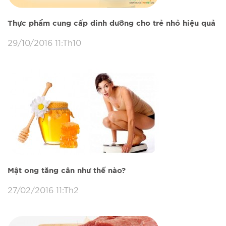
Thực phẩm cung cấp dinh dưỡng cho trẻ nhỏ hiệu quả
29/10/2016 11:Th10
Mật ong tăng cân như thế nào?
27/02/2016 11:Th2