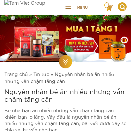
MENU
Trang chủ
»
Tin tức
»
Nguyên nhân bé ăn nhiều
nhưng vẫn chậm tăng cân
Nguyên nhân bé ăn nhiều nhưng vẫn
chậm tăng cân
Bé nhà bạn ăn nhiều nhưng vẫn chậm tăng cân
khiến bạn lo lắng. Vậy đâu là nguyên nhân bé ăn
nhiều nhưng vẫn chậm tăng cân, bài viết dưới đây sẽ
chia sẻ, tư vấn cho bạn.