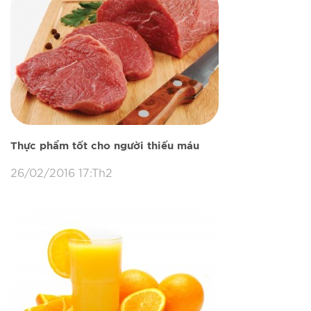
Thực phẩm tốt cho người thiếu máu
26/02/2016 17:Th2