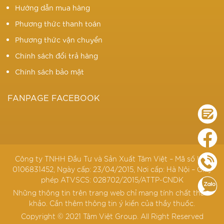
Hướng dẫn mua hàng
Phương thức thanh toán
Phương thức vận chuyển
Chính sách đổi trả hàng
Chính sách bảo mật
FANPAGE FACEBOOK
Công ty TNHH Đầu Tư và Sản Xuất Tâm Việt – Mã số KD:
0106831452, Ngày cấp: 23/04/2015, Nơi cấp: Hà Nội – Giấy
phép ATVSCS: 028702/2015/ATTP-CNDK
Những thông tin trên trang web chỉ mang tính chất tham
khảo. Cần thêm thông tin ý kiến của thầy thuốc.
Copyright © 2021 Tâm Việt Group. All Right Reserved