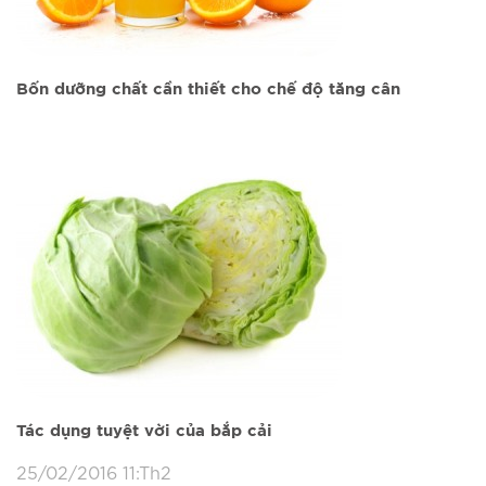
Bốn dưỡng chất cần thiết cho chế độ tăng cân
Tác dụng tuyệt vời của bắp cải
25/02/2016 11:Th2