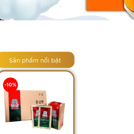
Sản phẩm nổi bật
-10%