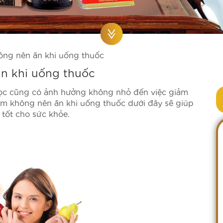
ng nên ăn khi uống thuốc
n khi uống thuốc
ọc cũng có ảnh hưởng không nhỏ đến việc giảm
ẩm không nên ăn khi uống thuốc dưới đây sẽ giúp
tốt cho sức khỏe.