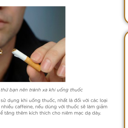
 thứ bạn nên tránh xa khi uống thuốc
sử dụng khi uống thuốc, nhất là đối với các loại
 nhiều caffeine, nếu dùng với thuốc sẽ làm giảm
ể tăng thêm kích thích cho niêm mạc dạ dày.