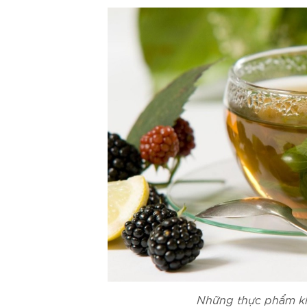
Những thực phẩm kh