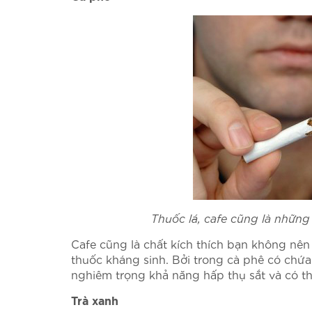
Thuốc lá, cafe cũng là những
Cafe cũng là chất kích thích bạn không nên 
thuốc kháng sinh. Bởi trong cà phê có chứa
nghiêm trọng khả năng hấp thụ sắt và có th
Trà xanh