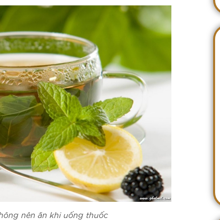
ông nên ăn khi uống thuốc