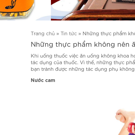
Trang chủ
»
Tin tức
»
Những thực phẩm khô
Những thực phẩm không nên ă
Khi uống thuốc việc ăn uống không khoa h
tác dụng của thuốc. Vì thế, những thực ph
bạn tránh được những tác dụng phụ không 
Nước cam