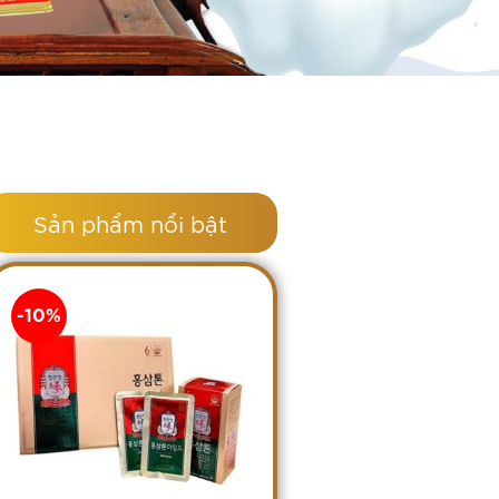
Sản phẩm nổi bật
-10%