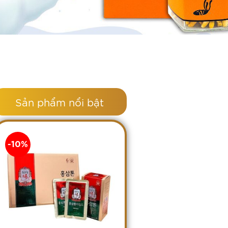
Sản phẩm nổi bật
-10%