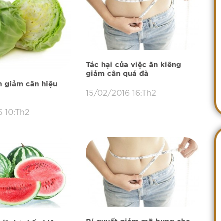
Tác hại của việc ăn kiêng
giảm cân quá đà
 giảm cân hiệu
15/02/2016 16:Th2
 10:Th2