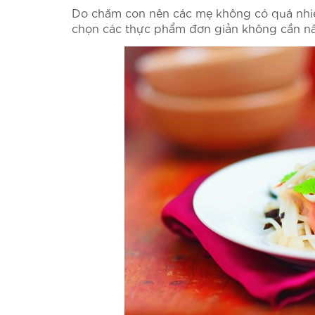
Do chăm con nên các mẹ không có quá nhiều
chọn các thực phẩm đơn giản không cần nấu