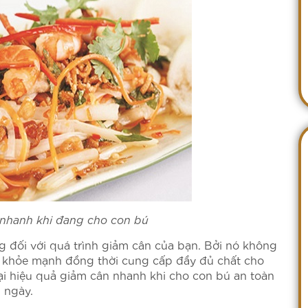
nhanh khi đang cho con bú
g đối với quá trình giảm cân của bạn. Bởi nó không
ể khỏe mạnh đồng thời cung cấp đầy đủ chất cho
lại hiệu quả giảm cân nhanh khi cho con bú an toàn
 ngày.