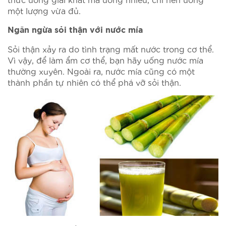
một lượng vừa đủ.
Ngăn ngừa sỏi thận với nước mía
Sỏi thận xảy ra do tình trạng mất nước trong cơ thể.
Vì vậy, để làm ẩm cơ thể, bạn hãy uống nước mía
thường xuyên. Ngoài ra, nước mía cũng có một
thành phần tự nhiên có thể phá vỡ sỏi thận.