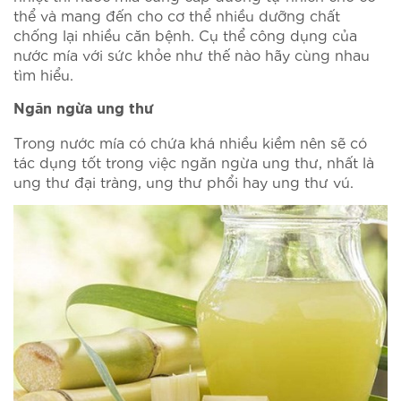
thể và mang đến cho cơ thể nhiều dưỡng chất
chống lại nhiều căn bệnh. Cụ thể công dụng của
nước mía với sức khỏe như thế nào hãy cùng nhau
tìm hiểu.
Ngăn ngừa ung thư
Trong nước mía có chứa khá nhiều kiềm nên sẽ có
tác dụng tốt trong việc ngăn ngừa ung thư, nhất là
ung thư đại tràng, ung thư phổi hay ung thư vú.