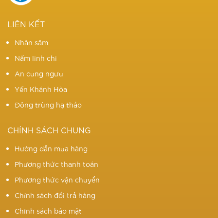
LIÊN KẾT
Nhân sâm
Nấm linh chi
An cung ngưu
Yến Khánh Hòa
Đông trùng hạ thảo
CHÍNH SÁCH CHUNG
Hướng dẫn mua hàng
Phương thức thanh toán
Phương thức vận chuyển
Chính sách đổi trả hàng
Chính sách bảo mật