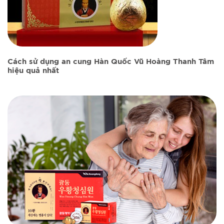
Cách sử dụng an cung Hàn Quốc Vũ Hoàng Thanh Tâm
hiệu quả nhất