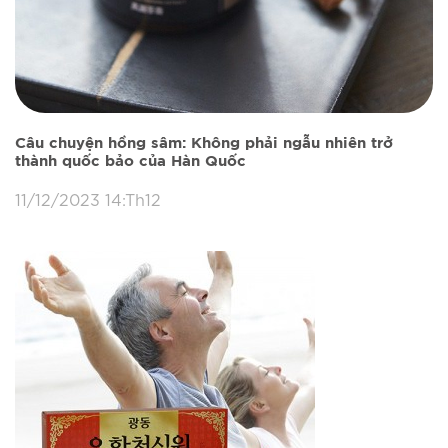
Câu chuyện hồng sâm: Không phải ngẫu nhiên trở
thành quốc bảo của Hàn Quốc
11/12/2023 14:Th12