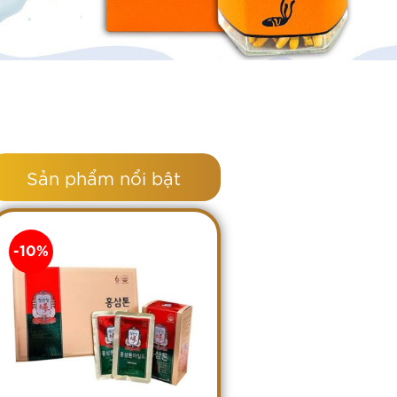
Sản phẩm nổi bật
-10%