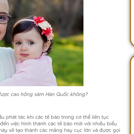
được cao hồng sâm Hàn Quốc không?
 phát tác khi các tế bào trong cơ thể liên tục
đến việc hình thành các tế bào mới với nhiều biểu
này sẽ tạo thành các mảng hay cục lớn và được gọi