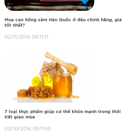
Mua cao hồng sâm Hàn Quốc ở đâu chính hãng, giá
tốt nhất?
02/11/2016 09:Th11
7 loại thực phẩm giúp cơ thể khỏe mạnh trong thời
tiết giao mùa
20/10/2016 09:Th10