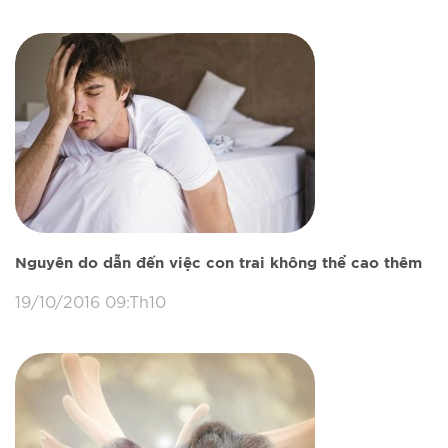
Nguyên do dẫn đến việc con trai không thể cao thêm
19/10/2016 09:Th10