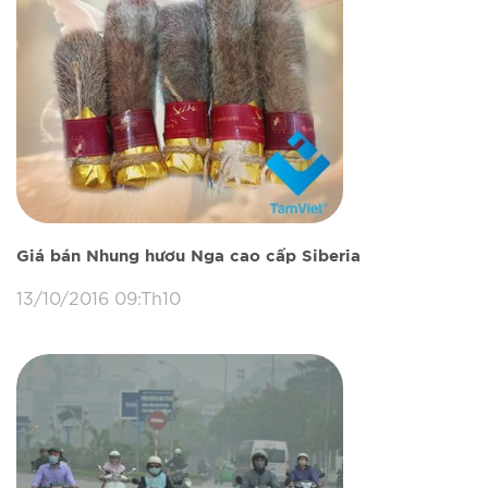
Giá bán Nhung hươu Nga cao cấp Siberia
13/10/2016 09:Th10