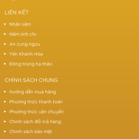
LIÊN KẾT
Nhân sâm
Nấm linh chi
An cung ngưu
Yến Khánh Hòa
Đông trùng hạ thảo
CHÍNH SÁCH CHUNG
Hướng dẫn mua hàng
Phương thức thanh toán
Phương thức vận chuyển
Chính sách đổi trả hàng
Chính sách bảo mật