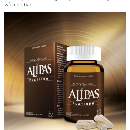
vấn cho bạn.