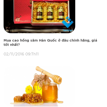
Mua cao hồng sâm Hàn Quốc ở đâu chính hãng, giá
tốt nhất?
02/11/2016 09:Th11