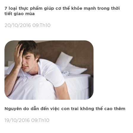
7 loại thực phẩm giúp cơ thể khỏe mạnh trong thời
tiết giao mùa
20/10/2016 09:Th10
Nguyên do dẫn đến việc con trai không thể cao thêm
19/10/2016 09:Th10