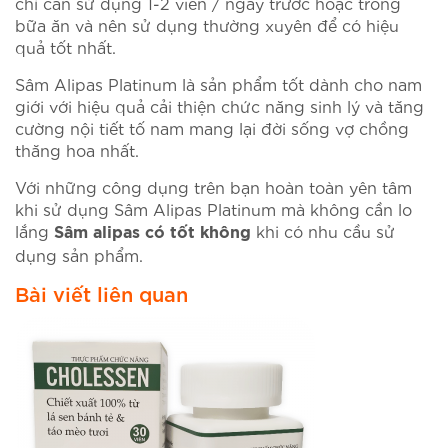
chỉ cần sử dụng 1-2 viên / ngày trước hoặc trong
bữa ăn và nên sử dụng thường xuyên để có hiệu
quả tốt nhất.
Sâm Alipas Platinum là sản phẩm tốt dành cho nam
giới với hiệu quả cải thiện chức năng sinh lý và tăng
cường nội tiết tố nam mang lại đời sống vợ chồng
thăng hoa nhất.
Với những công dụng trên bạn hoàn toàn yên tâm
khi sử dụng Sâm Alipas Platinum mà không cần lo
lắng
khi có nhu cầu sử
Sâm alipas có tốt không
dụng sản phẩm.
Bài viết liên quan