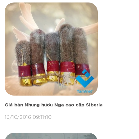
Giá bán Nhung hươu Nga cao cấp Siberia
13/10/2016 09:Th10