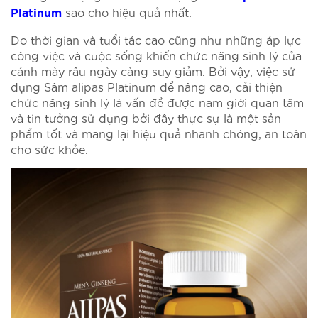
sao cho hiệu quả nhất.
Platinum
Do thời gian và tuổi tác cao cũng như những áp lực
công việc và cuộc sống khiến chức năng sinh lý của
cánh mày râu ngày càng suy giảm. Bởi vậy, việc sử
dụng Sâm alipas Platinum để nâng cao, cải thiện
chức năng sinh lý là vấn đề được nam giới quan tâm
và tin tưởng sử dụng bởi đây thực sự là một sản
phẩm tốt và mang lại hiệu quả nhanh chóng, an toàn
cho sức khỏe.