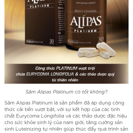
Sâm Alipas Platinum có tốt không?
Sâm Alipas Platinum là sản phẩm đã áp dụng công
thức cải tiến vượt bật, với sự kết hợp của các tinh
chất Eurycoma Longifolia và các thảo dược đặc hiệu
cho sức khỏe sinh lý của nam giới, tăng cường sản
sinh Luteinizing tự nhiên giúp thúc đẩy quá trình sản