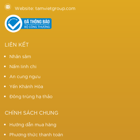
Website: tamvietgroup.com
LIÊN KẾT
Nhân sâm
Nấm linh chi
An cung ngưu
Yến Khánh Hòa
Đông trùng hạ thảo
CHÍNH SÁCH CHUNG
Hướng dẫn mua hàng
Phương thức thanh toán