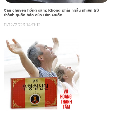
Câu chuyện hồng sâm: Không phải ngẫu nhiên trở
thành quốc bảo của Hàn Quốc
11/12/2023 14:Th12