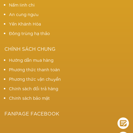
Nấm linh chi
An cung ngưu
Yến Khánh Hòa
Đông trùng hạ thảo
CHÍNH SÁCH CHUNG
Hướng dẫn mua hàng
Phương thức thanh toán
Phương thức vận chuyển
Chính sách đổi trả hàng
Chính sách bảo mật
FANPAGE FACEBOOK