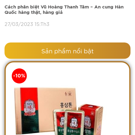
Cách phân biệt Vũ Hoàng Thanh Tâm – An cung Hàn
Quốc hàng thật, hàng giả
27/03/2023 15:Th3
Sản phẩm nổi bật
-10%