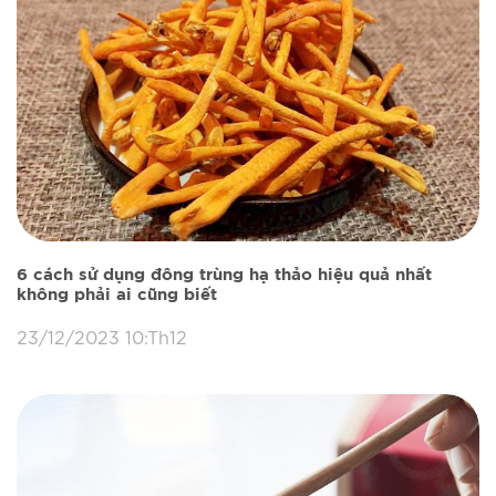
6 cách sử dụng đông trùng hạ thảo hiệu quả nhất
không phải ai cũng biết
23/12/2023 10:Th12