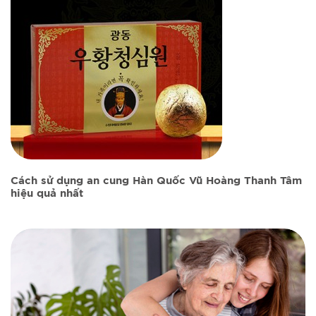
Cách sử dụng an cung Hàn Quốc Vũ Hoàng Thanh Tâm
hiệu quả nhất