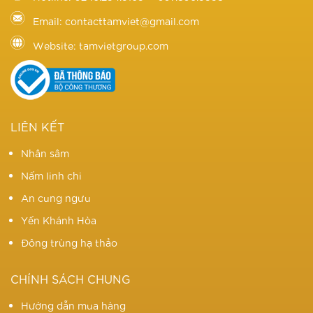
Email: contacttamviet@gmail.com
Website: tamvietgroup.com
LIÊN KẾT
Nhân sâm
Nấm linh chi
An cung ngưu
Yến Khánh Hòa
Đông trùng hạ thảo
CHÍNH SÁCH CHUNG
Hướng dẫn mua hàng