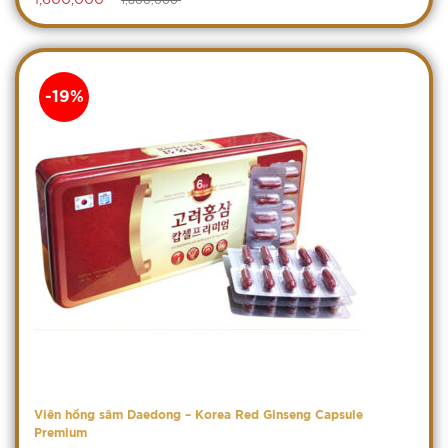
-19%
Viên hồng sâm Daedong – Korea Red Ginseng Capsule
Premium