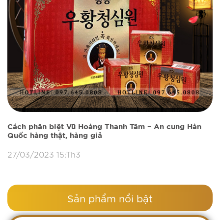
Cách phân biệt Vũ Hoàng Thanh Tâm – An cung Hàn
Quốc hàng thật, hàng giả
27/03/2023 15:Th3
Sản phẩm nổi bật