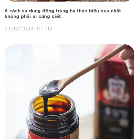
6 cách sử dụng đông trùng hạ thảo hiệu quả nhất
không phải ai cũng biết
23/12/2023 10:Th12