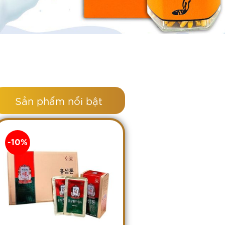
Sản phẩm nổi bật
-10%